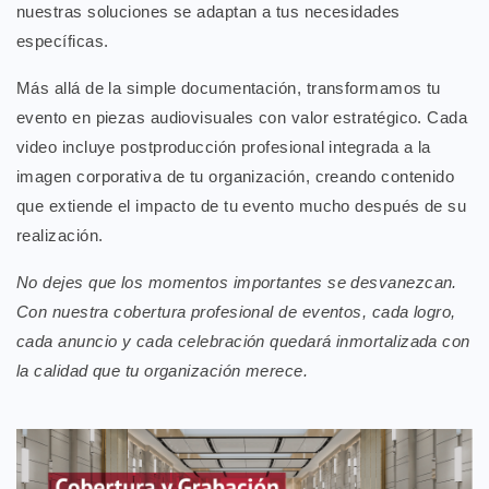
nuestras soluciones se adaptan a tus necesidades
específicas.
Más allá de la simple documentación, transformamos tu
evento en piezas audiovisuales con valor estratégico. Cada
video incluye postproducción profesional integrada a la
imagen corporativa de tu organización, creando contenido
que extiende el impacto de tu evento mucho después de su
realización.
No dejes que los momentos importantes se desvanezcan.
Con nuestra cobertura profesional de eventos, cada logro,
cada anuncio y cada celebración quedará inmortalizada con
la calidad que tu organización merece.