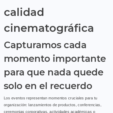
calidad
cinematográfica
Capturamos cada
momento importante
para que nada quede
solo en el recuerdo
Los eventos representan momentos cruciales para tu
organización: lanzamientos de productos, conferencias,
ceremonias corporativas, actividades académicas o