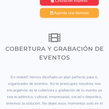
Cotización express
Agenda una llamada
COBERTURA Y GRABACIÓN DE
EVENTOS
En mobit© hemos diseñado un plan perfecto para ti,
organizador de eventos. No te preocupes nosotros nos
encargamos de la cobertura y grabación de tu evento ya
sea académico, cultural, empresarial, social o deportivo,
tenemos la solución. No dejes esos momentos solo en el