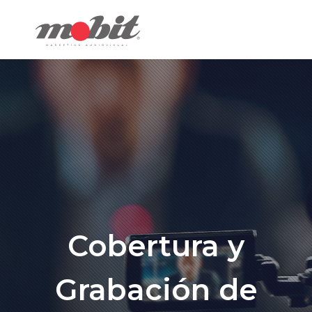
Cobertura y
Grabación de