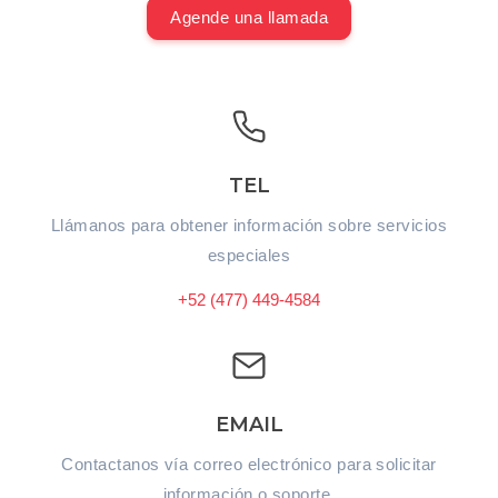
Agende una llamada
TEL
Llámanos para obtener información sobre servicios
especiales
+52 (477) 449-4584
EMAIL
Contactanos vía correo electrónico para solicitar
información o soporte.