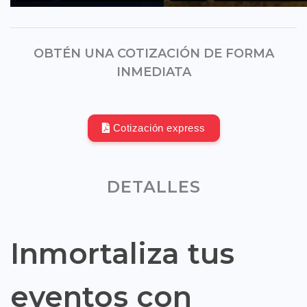
OBTÉN UNA COTIZACIÓN DE FORMA
INMEDIATA
Cotización express
DETALLES
Inmortaliza tus
eventos con