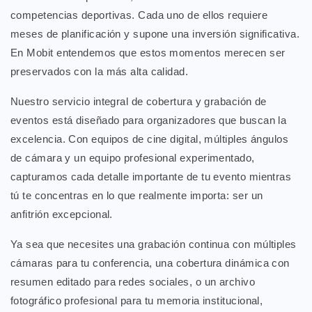
competencias deportivas. Cada uno de ellos requiere
meses de planificación y supone una inversión significativa.
En Mobit entendemos que estos momentos merecen ser
preservados con la más alta calidad.
Nuestro servicio integral de cobertura y grabación de
eventos está diseñado para organizadores que buscan la
excelencia. Con equipos de cine digital, múltiples ángulos
de cámara y un equipo profesional experimentado,
capturamos cada detalle importante de tu evento mientras
tú te concentras en lo que realmente importa: ser un
anfitrión excepcional.
Ya sea que necesites una grabación continua con múltiples
cámaras para tu conferencia, una cobertura dinámica con
resumen editado para redes sociales, o un archivo
fotográfico profesional para tu memoria institucional,