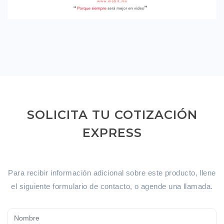
SOLICITA TU COTIZACIÓN
EXPRESS
Para recibir información adicional sobre este producto, llene
el siguiente formulario de contacto, o agende una llamada.