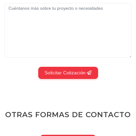
Solicitar Cotización
OTRAS FORMAS DE CONTACTO