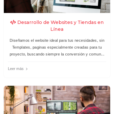
Desarrollo de Websites y Tiendas en
Línea
Diseñamos el website ideal para tus necesidades, sin
Templates, paginas especialmente creadas para tu
proyecto, buscando siempre la conversión y comun...
Leer más