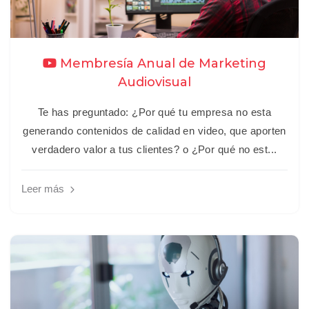
Membresía Anual de Marketing
Audiovisual
Te has preguntado: ¿Por qué tu empresa no esta
generando contenidos de calidad en video, que aporten
verdadero valor a tus clientes? o ¿Por qué no est...
Leer más