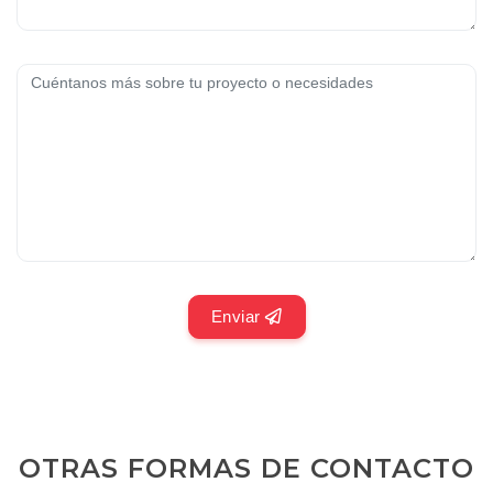
Enviar
OTRAS FORMAS DE CONTACTO