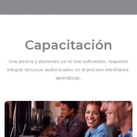
Capacitación
Una pizarra y plumones ya no son suficientes, requieres
integrar recursos audiovisuales en el proceso enseñanza-
aprendizaje.