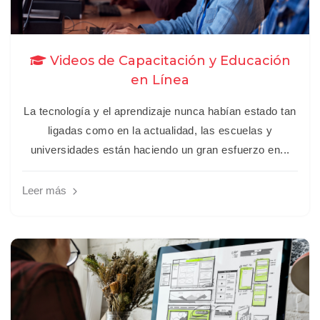
Videos de Capacitación y Educación
en Línea
La tecnología y el aprendizaje nunca habían estado tan
ligadas como en la actualidad, las escuelas y
universidades están haciendo un gran esfuerzo en...
Leer más