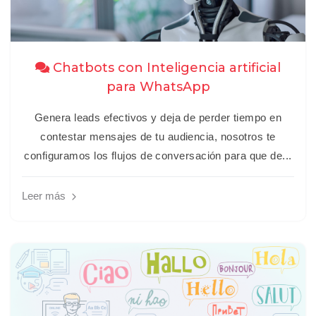
Chatbots con Inteligencia artificial
para WhatsApp
Genera leads efectivos y deja de perder tiempo en
contestar mensajes de tu audiencia, nosotros te
configuramos los flujos de conversación para que de...
Leer más