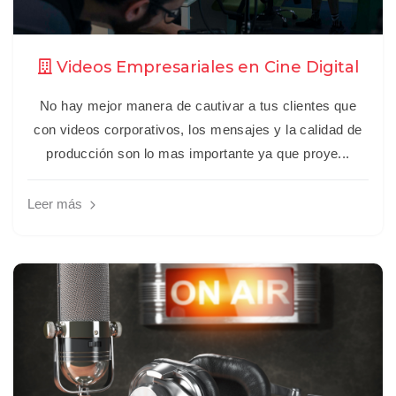
Videos Empresariales en Cine Digital
No hay mejor manera de cautivar a tus clientes que
con videos corporativos, los mensajes y la calidad de
producción son lo mas importante ya que proye...
Leer más