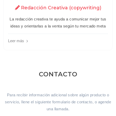
Redacción Creativa (copywriting)
La redacción creativa te ayuda a comunicar mejor tus
ideas y orientarlas a la venta según tu mercado meta
Leer más
CONTACTO
Para recibir información adicional sobre algún producto o
servicio, llene el siguiente formulario de contacto, o agende
una llamada.