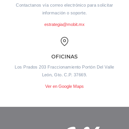
Contactanos vía correo electrónico para solicitar
información o soporte.
estrategia@mobit.mx
OFICINAS
Los Prados 203 Fraccionamiento Portón Del Valle
León, Gto. C.P. 37669.
Ver en Google Maps