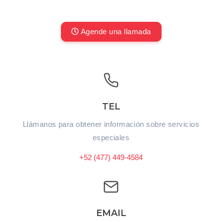
Agende una llamada
TEL
Llámanos para obtener información sobre servicios
especiales
+52 (477) 449-4584
EMAIL