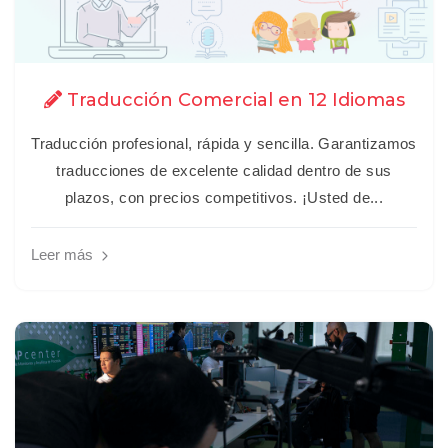
Traducción Comercial en 12 Idiomas
Traducción profesional, rápida y sencilla. Garantizamos
traducciones de excelente calidad dentro de sus
plazos, con precios competitivos. ¡Usted de...
Leer más