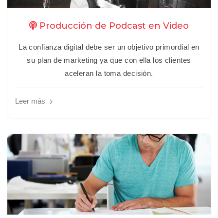
Producción de Podcast en Video
La confianza digital debe ser un objetivo primordial en
su plan de marketing ya que con ella los clientes
aceleran la toma decisión.
Leer más